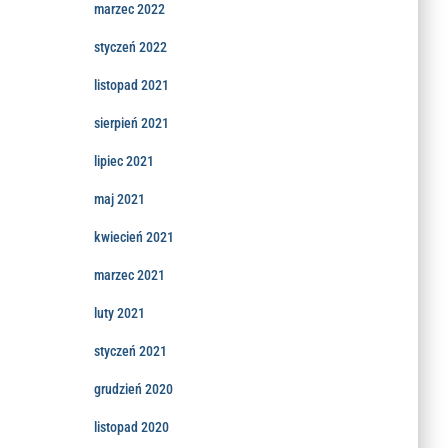
marzec 2022
styczeń 2022
listopad 2021
sierpień 2021
lipiec 2021
maj 2021
kwiecień 2021
marzec 2021
luty 2021
styczeń 2021
grudzień 2020
listopad 2020