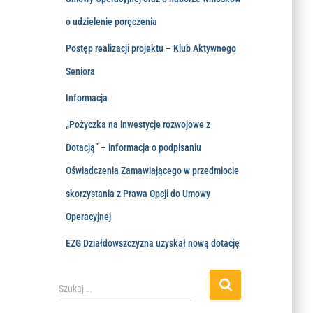
o udzielenie poręczenia
Postęp realizacji projektu – Klub Aktywnego
Seniora
Informacja
„Pożyczka na inwestycje rozwojowe z
Dotacją” – informacja o podpisaniu
Oświadczenia Zamawiającego w przedmiocie
skorzystania z Prawa Opcji do Umowy
Operacyjnej
EZG Działdowszczyzna uzyskał nową dotację
Szukaj …