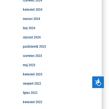
czerwiec 2024
kwiecień 2024
marzec 2024
luty 2024
styczeń 2024
październik 2023
czerwiec 2023
maj 2023
kwiecień 2023
DOSTĘPNOŚĆ
sierpień 2022
lipiec 2022
kwiecień 2022