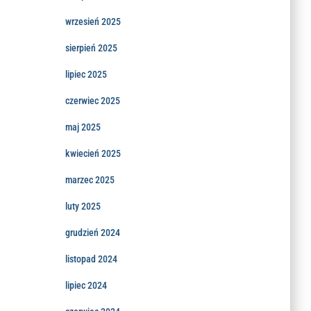
wrzesień 2025
sierpień 2025
lipiec 2025
czerwiec 2025
maj 2025
kwiecień 2025
marzec 2025
luty 2025
grudzień 2024
listopad 2024
lipiec 2024