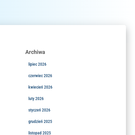
Archiwa
lipiec 2026
czerwiec 2026
kwiecień 2026
luty 2026
styczeń 2026
grudzień 2025
listopad 2025