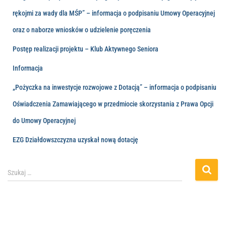
rękojmi za wady dla MŚP” – informacja o podpisaniu Umowy Operacyjnej
oraz o naborze wniosków o udzielenie poręczenia
Postęp realizacji projektu – Klub Aktywnego Seniora
Informacja
„Pożyczka na inwestycje rozwojowe z Dotacją” – informacja o podpisaniu
Oświadczenia Zamawiającego w przedmiocie skorzystania z Prawa Opcji
do Umowy Operacyjnej
EZG Działdowszczyzna uzyskał nową dotację
Szukaj …