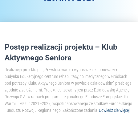
Postęp realizacji projektu – Klub
Aktywnego Seniora
Realizacja projektu pn.:„Przystosowanie i wyposażenie pomieszczeń
budynku Edukacyjnego centrum rehabilitacyjno‑medycznego w Gródkach
pod potrzeby Klubu Aktywnego Seniora w powiecie działdowskim” przebiega
zgodnie z założeniami. Projekt realizowany jest przez Działdowską Agencję
Rozwoju S.A. w ramach programu regionalnego Fundusze Europejskie dla
Warmii i Mazur 2021–2027, współfinansowanego ze środków Europejskiego
Funduszu Rozwoju Regionalnego. Zakończone zadania
Dowiedz się więcej