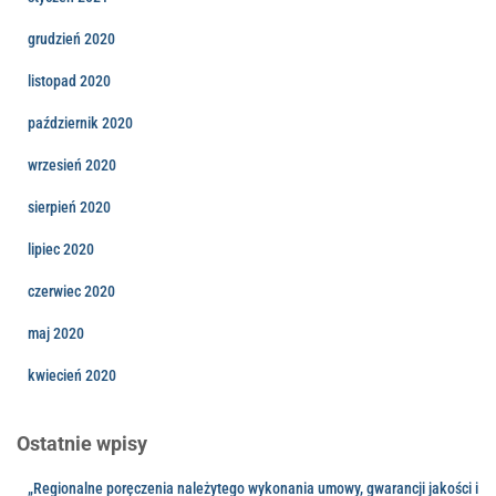
grudzień 2020
listopad 2020
październik 2020
wrzesień 2020
sierpień 2020
lipiec 2020
czerwiec 2020
maj 2020
kwiecień 2020
Ostatnie wpisy
„Regionalne poręczenia należytego wykonania umowy, gwarancji jakości i