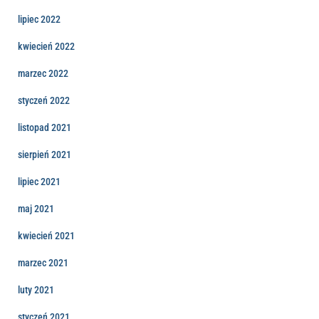
lipiec 2022
kwiecień 2022
marzec 2022
styczeń 2022
listopad 2021
sierpień 2021
lipiec 2021
maj 2021
kwiecień 2021
marzec 2021
luty 2021
styczeń 2021