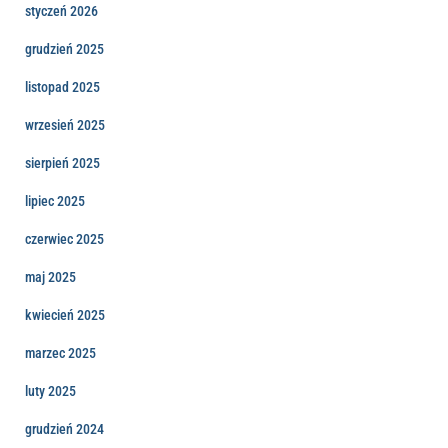
styczeń 2026
grudzień 2025
listopad 2025
wrzesień 2025
sierpień 2025
lipiec 2025
czerwiec 2025
maj 2025
kwiecień 2025
marzec 2025
luty 2025
grudzień 2024