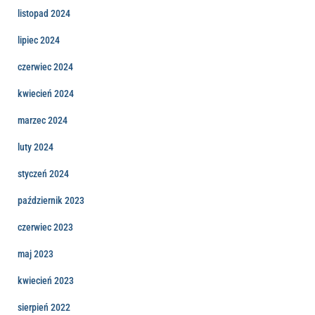
listopad 2024
lipiec 2024
czerwiec 2024
kwiecień 2024
marzec 2024
luty 2024
styczeń 2024
październik 2023
czerwiec 2023
maj 2023
kwiecień 2023
sierpień 2022