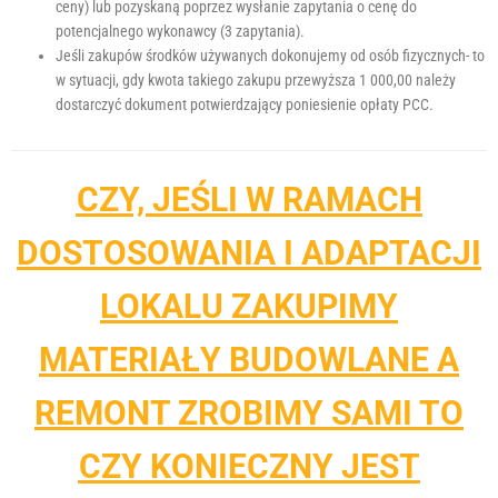
ceny) lub pozyskaną poprzez wysłanie zapytania o cenę do
potencjalnego wykonawcy (3 zapytania).
Jeśli zakupów środków używanych dokonujemy od osób fizycznych- to
w sytuacji, gdy kwota takiego zakupu przewyższa 1 000,00 należy
dostarczyć dokument potwierdzający poniesienie opłaty PCC.
CZY, JEŚLI W RAMACH
DOSTOSOWANIA I ADAPTACJI
LOKALU ZAKUPIMY
MATERIAŁY BUDOWLANE A
REMONT ZROBIMY SAMI TO
CZY KONIECZNY JEST