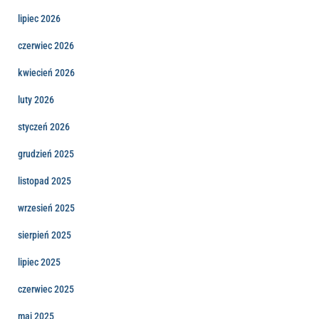
lipiec 2026
czerwiec 2026
kwiecień 2026
luty 2026
styczeń 2026
grudzień 2025
listopad 2025
wrzesień 2025
sierpień 2025
lipiec 2025
czerwiec 2025
maj 2025