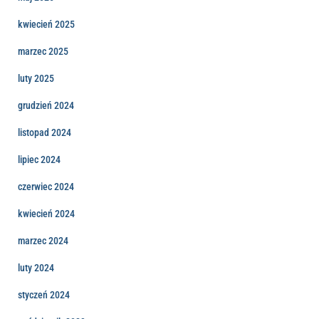
kwiecień 2025
marzec 2025
luty 2025
grudzień 2024
listopad 2024
lipiec 2024
czerwiec 2024
kwiecień 2024
marzec 2024
luty 2024
styczeń 2024