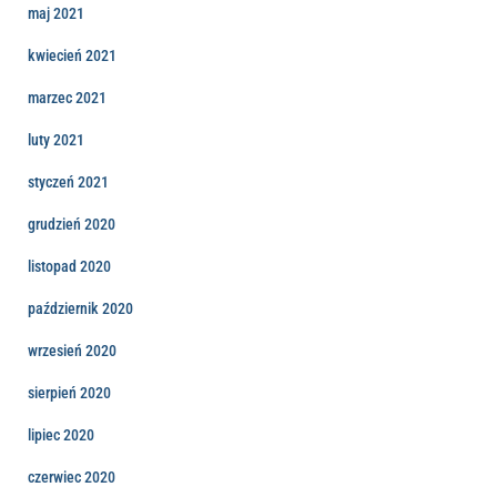
maj 2021
kwiecień 2021
marzec 2021
luty 2021
styczeń 2021
grudzień 2020
listopad 2020
październik 2020
wrzesień 2020
sierpień 2020
lipiec 2020
czerwiec 2020