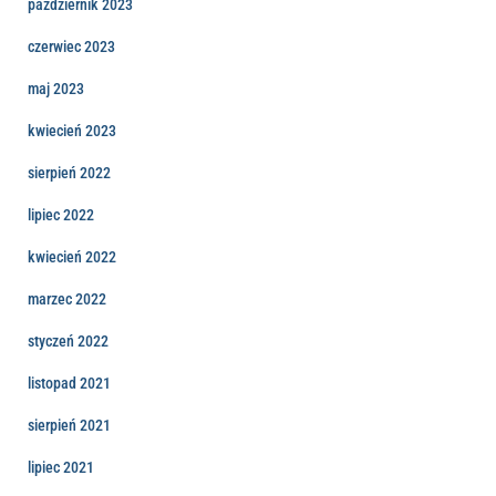
październik 2023
czerwiec 2023
maj 2023
kwiecień 2023
sierpień 2022
lipiec 2022
kwiecień 2022
marzec 2022
styczeń 2022
listopad 2021
sierpień 2021
lipiec 2021