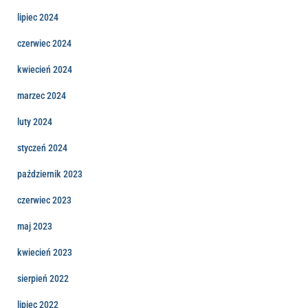
lipiec 2024
czerwiec 2024
kwiecień 2024
marzec 2024
luty 2024
styczeń 2024
październik 2023
czerwiec 2023
maj 2023
kwiecień 2023
sierpień 2022
lipiec 2022