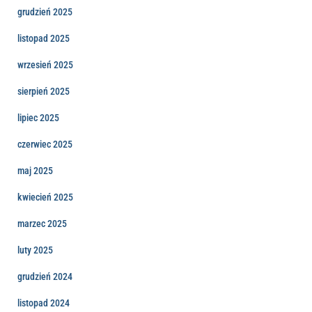
grudzień 2025
listopad 2025
wrzesień 2025
sierpień 2025
lipiec 2025
czerwiec 2025
maj 2025
kwiecień 2025
marzec 2025
luty 2025
grudzień 2024
listopad 2024