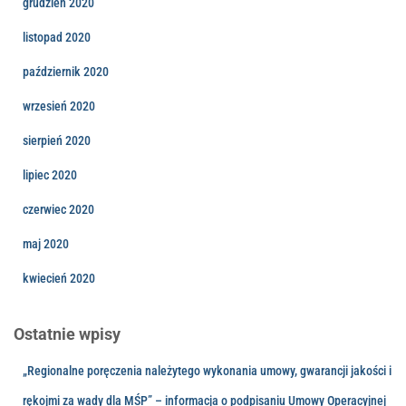
grudzień 2020
listopad 2020
październik 2020
wrzesień 2020
sierpień 2020
lipiec 2020
czerwiec 2020
maj 2020
kwiecień 2020
Ostatnie wpisy
„Regionalne poręczenia należytego wykonania umowy, gwarancji jakości i
rękojmi za wady dla MŚP” – informacja o podpisaniu Umowy Operacyjnej