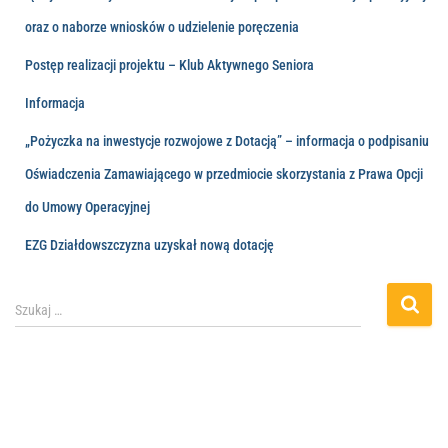
oraz o naborze wniosków o udzielenie poręczenia
Postęp realizacji projektu – Klub Aktywnego Seniora
Informacja
„Pożyczka na inwestycje rozwojowe z Dotacją” – informacja o podpisaniu
Oświadczenia Zamawiającego w przedmiocie skorzystania z Prawa Opcji
do Umowy Operacyjnej
EZG Działdowszczyzna uzyskał nową dotację
Szukaj …