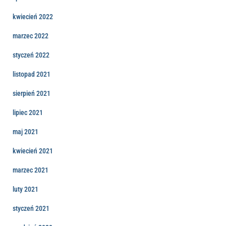
kwiecień 2022
marzec 2022
styczeń 2022
listopad 2021
sierpień 2021
lipiec 2021
maj 2021
kwiecień 2021
marzec 2021
luty 2021
styczeń 2021