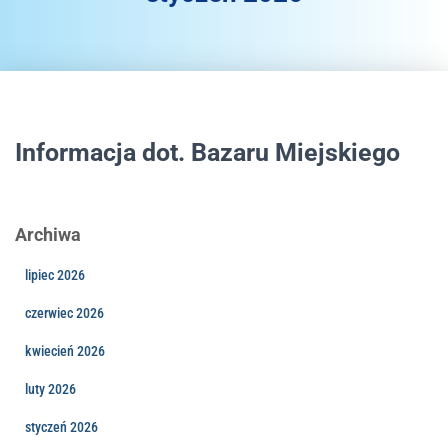
Informacja dot. Bazaru Miejskiego
Archiwa
lipiec 2026
czerwiec 2026
kwiecień 2026
luty 2026
styczeń 2026