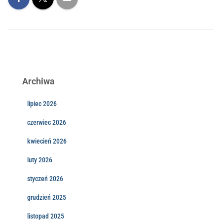
Archiwa
lipiec 2026
czerwiec 2026
kwiecień 2026
luty 2026
styczeń 2026
grudzień 2025
listopad 2025