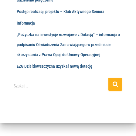
Postęp realizacji projektu – Klub Aktywnego Seniora
Informacja
„Pożyczka na inwestycje rozwojowe z Dotacją” – informacja o
podpisaniu Oświadczenia Zamawiającego w przedmiocie
skorzystania z Prawa Opcji do Umowy Operacyjnej
EZG Działdowszczyzna uzyskał nową dotację
Szukaj …