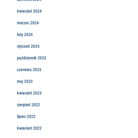
kwiecień 2024
marzec 2024
luty 2024
styczeń 2024
październik 2023
czerwiec 2023
maj 2023
kwiecień 2023
sierpień 2022
lipiec 2022
kwiecień 2022