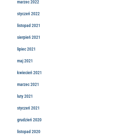
marzec 2022
styczeń 2022
listopad 2021
sierpień 2021
lipiec 2021
maj 2021
kwiecień 2021
marzec 2021
luty 2021
styczeń 2021
grudzień 2020
listopad 2020