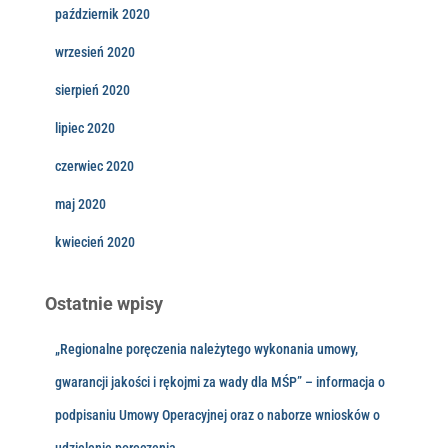
październik 2020
wrzesień 2020
sierpień 2020
lipiec 2020
czerwiec 2020
maj 2020
kwiecień 2020
Ostatnie wpisy
„Regionalne poręczenia należytego wykonania umowy,
gwarancji jakości i rękojmi za wady dla MŚP” – informacja o
podpisaniu Umowy Operacyjnej oraz o naborze wniosków o
udzielenie poręczenia