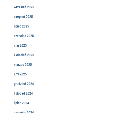
wrzesień 2025
sierpień 2025
lipiec 2025
czerwiec 2025
maj 2025
kwiecień 2025
marzec 2025
luty 2025
grudzień 2024
listopad 2024
lipiec 2024
czerwiec 2024