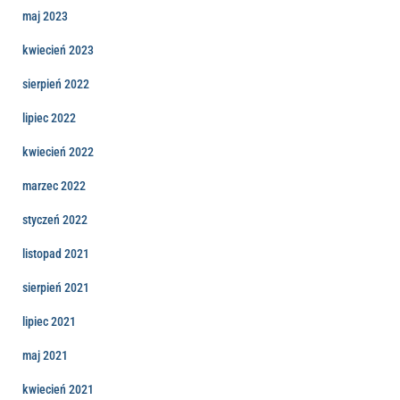
maj 2023
kwiecień 2023
sierpień 2022
lipiec 2022
kwiecień 2022
marzec 2022
styczeń 2022
listopad 2021
sierpień 2021
lipiec 2021
maj 2021
kwiecień 2021