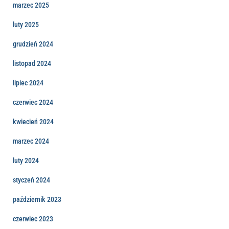
marzec 2025
luty 2025
grudzień 2024
listopad 2024
lipiec 2024
czerwiec 2024
kwiecień 2024
marzec 2024
luty 2024
styczeń 2024
październik 2023
czerwiec 2023