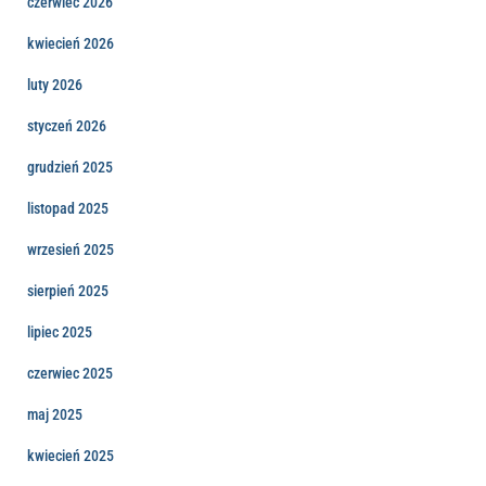
czerwiec 2026
kwiecień 2026
luty 2026
styczeń 2026
grudzień 2025
listopad 2025
wrzesień 2025
sierpień 2025
lipiec 2025
czerwiec 2025
maj 2025
kwiecień 2025