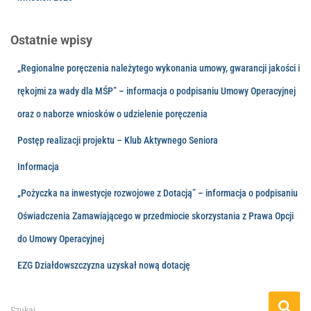
Ostatnie wpisy
„Regionalne poręczenia należytego wykonania umowy, gwarancji jakości i
rękojmi za wady dla MŚP” – informacja o podpisaniu Umowy Operacyjnej
oraz o naborze wniosków o udzielenie poręczenia
Postęp realizacji projektu – Klub Aktywnego Seniora
Informacja
„Pożyczka na inwestycje rozwojowe z Dotacją” – informacja o podpisaniu
Oświadczenia Zamawiającego w przedmiocie skorzystania z Prawa Opcji
do Umowy Operacyjnej
EZG Działdowszczyzna uzyskał nową dotację
Szukaj …