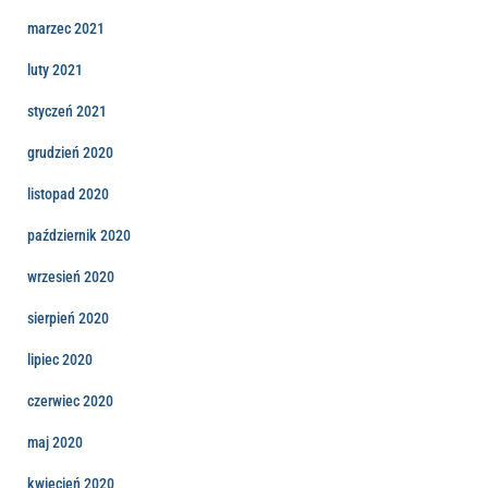
marzec 2021
luty 2021
styczeń 2021
grudzień 2020
listopad 2020
październik 2020
wrzesień 2020
sierpień 2020
lipiec 2020
czerwiec 2020
maj 2020
kwiecień 2020