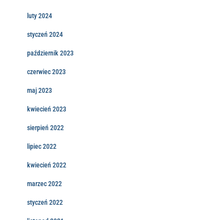
luty 2024
styczeń 2024
październik 2023
czerwiec 2023
maj 2023
kwiecień 2023
sierpień 2022
lipiec 2022
kwiecień 2022
marzec 2022
styczeń 2022