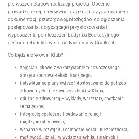
pierwszych etapów realizacji projektu. Obecnie
prowadzone są intensywne prace nad przygotowaniem
dokumentacji przetargowej, niezbędnej do ogłoszenia
postępowania, dotyczącego przystosowania i
wyposażenia pomieszczeń budynku Edukacyjnego
centrum rehabilitacyjno-medycznego w Gródkach.
Co będzie oferował Klub?
zajęcia ruchowe z wykorzystaniem nowoczesnego
sprzętu sportowo-rehabilitacyjnego,
indywidualne plany ćwiczeń dostosowane do potrzeb
zdrowotnych i możliwości członków Klubu,
edukację zdrowotną – wykłady, warsztaty, spotkania
tematyczne,
integrację społeczną i budowanie relacji
międzypokoleniowych,
wsparcie w rozwijaniu samodzielności i niezależności,
możliwość udziału w wydarzeniach kulturalnych i