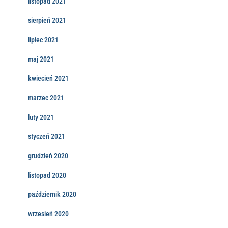
listopad 2021
sierpień 2021
lipiec 2021
maj 2021
kwiecień 2021
marzec 2021
luty 2021
styczeń 2021
grudzień 2020
listopad 2020
październik 2020
wrzesień 2020