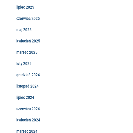
lipiec 2025
czerwiec 2025
maj 2025
kwiecień 2025
marzec 2025
luty 2025
grudzień 2024
listopad 2024
lipiec 2024
czerwiec 2024
kwiecień 2024
marzec 2024