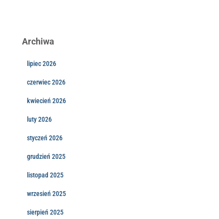
Archiwa
lipiec 2026
czerwiec 2026
kwiecień 2026
luty 2026
styczeń 2026
grudzień 2025
listopad 2025
wrzesień 2025
sierpień 2025