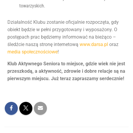
towarzyskich.
Działalność Klubu zostanie oficjalnie rozpoczęta, gdy
obiekt będzie w pełni przygotowany i wyposażony. O
postępach prac będziemy informować na bieżąco –
śledźcie naszą stronę internetową
www.darsa.pl
oraz
media społecznościowe
!
Klub Aktywnego Seniora to miejsce, gdzie wiek nie jest
przeszkodą, a aktywność, zdrowie i dobre relacje są na
pierwszym miejscu. Już teraz zapraszamy serdecznie!