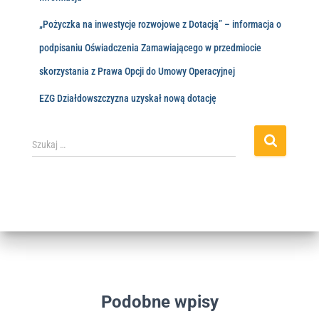
„Pożyczka na inwestycje rozwojowe z Dotacją” – informacja o
podpisaniu Oświadczenia Zamawiającego w przedmiocie
skorzystania z Prawa Opcji do Umowy Operacyjnej
EZG Działdowszczyzna uzyskał nową dotację
Szukaj …
Podobne wpisy