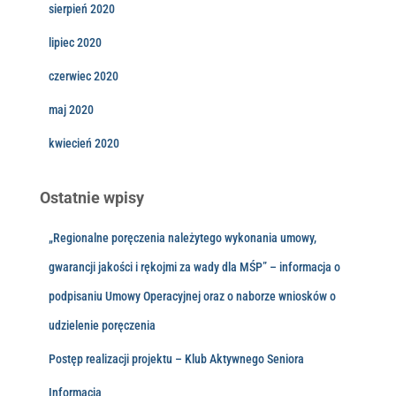
sierpień 2020
lipiec 2020
czerwiec 2020
maj 2020
kwiecień 2020
Ostatnie wpisy
„Regionalne poręczenia należytego wykonania umowy,
gwarancji jakości i rękojmi za wady dla MŚP” – informacja o
podpisaniu Umowy Operacyjnej oraz o naborze wniosków o
udzielenie poręczenia
Postęp realizacji projektu – Klub Aktywnego Seniora
Informacja