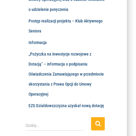
o udzielenie poręczenia
Postęp realizacji projektu – Klub Aktywnego
Seniora
Informacja
„Pożyczka na inwestycje rozwojowe z
Dotacją” – informacja o podpisaniu
Oświadczenia Zamawiającego w przedmiocie
skorzystania z Prawa Opcji do Umowy
Operacyjnej
EZG Działdowszczyzna uzyskał nową dotację
Szukaj …