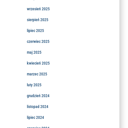
wrzesień 2025
sierpień 2025
lipiec 2025
czerwiec 2025
maj 2025
kwiecień 2025
marzec 2025
luty 2025
grudzień 2024
listopad 2024
lipiec 2024