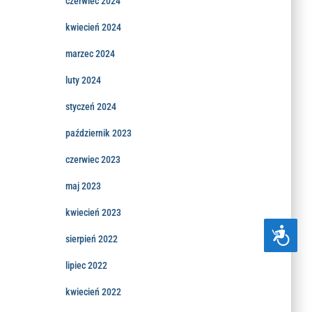
czerwiec 2024
kwiecień 2024
marzec 2024
luty 2024
styczeń 2024
październik 2023
czerwiec 2023
maj 2023
kwiecień 2023
DOSTĘPNOŚĆ
sierpień 2022
lipiec 2022
kwiecień 2022