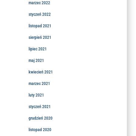
marzec 2022
styczeń 2022
listopad 2021
sierpień 2021
lipiec 2021
maj 2021
kwiecień 2021
marzec 2021
luty 2021
styczeń 2021
grudzień 2020
listopad 2020