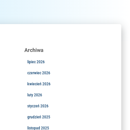
Archiwa
lipiec 2026
czerwiec 2026
kwiecień 2026
luty 2026
styczeń 2026
grudzień 2025
listopad 2025