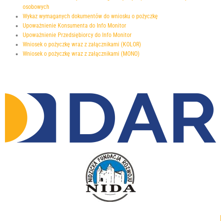
osobowych
Wykaz wymaganych dokumentów do wniosku o pożyczkę
Upoważnienie Konsumenta do Info Monitor
Upoważnienie Przedsiębiorcy do Info Monitor
Wniosek o pożyczkę wraz z załącznikami (KOLOR)
Wniosek o pożyczkę wraz z załącznikami (MONO)