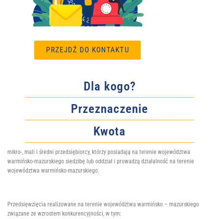
PRZEJDŹ DO KONTAKTU
Dla kogo?
Przeznaczenie
Kwota
mikro-, mali i średni przedsiębiorcy, którzy posiadają na terenie województwa
warmińsko-mazurskiego siedzibę lub oddział i prowadzą działalność na terenie
województwa warmińsko-mazurskiego.
Przedsięwzięcia realizowane na terenie województwa warmińsko – mazurskiego
związane ze wzrostem konkurencyjności, w tym: