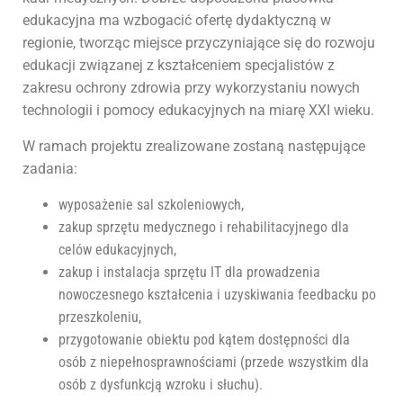
edukacyjna ma wzbogacić ofertę dydaktyczną w
regionie, tworząc miejsce przyczyniające się do rozwoju
edukacji związanej z kształceniem specjalistów z
zakresu ochrony zdrowia przy wykorzystaniu nowych
technologii i pomocy edukacyjnych na miarę XXI wieku.
W ramach projektu zrealizowane zostaną następujące
zadania:
wyposażenie sal szkoleniowych,
zakup sprzętu medycznego i rehabilitacyjnego dla
celów edukacyjnych,
zakup i instalacja sprzętu IT dla prowadzenia
nowoczesnego kształcenia i uzyskiwania feedbacku po
przeszkoleniu,
przygotowanie obiektu pod kątem dostępności dla
osób z niepełnosprawnościami (przede wszystkim dla
osób z dysfunkcją wzroku i słuchu).