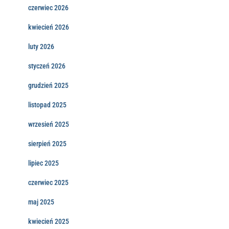
czerwiec 2026
kwiecień 2026
luty 2026
styczeń 2026
grudzień 2025
listopad 2025
wrzesień 2025
sierpień 2025
lipiec 2025
czerwiec 2025
maj 2025
kwiecień 2025