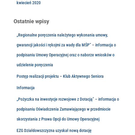
kwiecień 2020
Ostatnie wpisy
„Regionalne poręczenia należytego wykonania umowy,
gwarancji jakości i rękojmi za wady dla MŚP” – informacja o
podpisaniu Umowy Operacyjnej oraz o naborze wniosków o
udzielenie poręczenia
Postęp realizacji projektu – Klub Aktywnego Seniora
Informacja
„Pożyczka na inwestycje rozwojowe z Dotacją” – informacja o
podpisaniu Oświadczenia Zamawiającego w przedmiocie
skorzystania z Prawa Opcji do Umowy Operacyjnej
EZG Działdowszczyzna uzyskał nową dotację