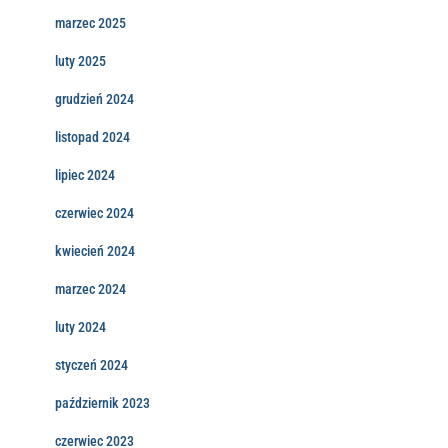
marzec 2025
luty 2025
grudzień 2024
listopad 2024
lipiec 2024
czerwiec 2024
kwiecień 2024
marzec 2024
luty 2024
styczeń 2024
październik 2023
czerwiec 2023