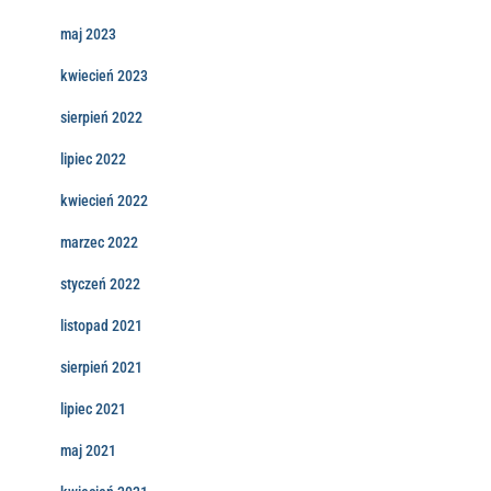
maj 2023
kwiecień 2023
sierpień 2022
lipiec 2022
kwiecień 2022
marzec 2022
styczeń 2022
listopad 2021
sierpień 2021
lipiec 2021
maj 2021