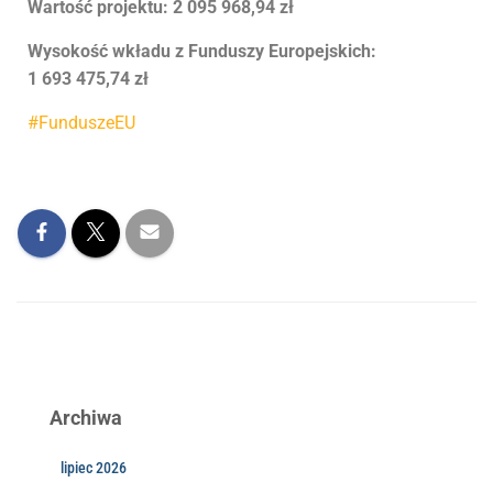
Wartość projektu: 2 095 968,94 zł
Wysokość wkładu z Funduszy Europejskich:
1 693 475,74 zł
#FunduszeEU
Archiwa
lipiec 2026