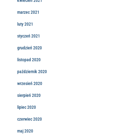
kwiecień 2021
marzec 2021
luty 2021
styczeń 2021
grudzień 2020
listopad 2020
październik 2020
wrzesień 2020
sierpień 2020
lipiec 2020
czerwiec 2020
maj 2020