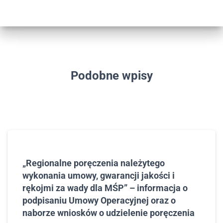
Podobne wpisy
„Regionalne poręczenia należytego
wykonania umowy, gwarancji jakości i
rękojmi za wady dla MŚP” – informacja o
podpisaniu Umowy Operacyjnej oraz o
naborze wniosków o udzielenie poręczenia