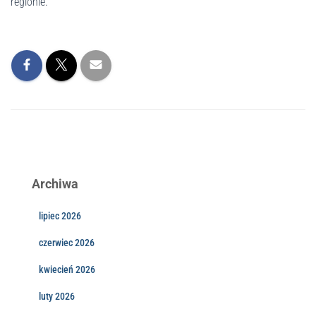
regionie.
Archiwa
lipiec 2026
czerwiec 2026
kwiecień 2026
luty 2026