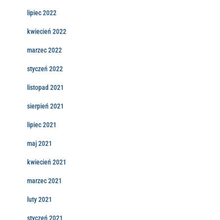
lipiec 2022
kwiecień 2022
marzec 2022
styczeń 2022
listopad 2021
sierpień 2021
lipiec 2021
maj 2021
kwiecień 2021
marzec 2021
luty 2021
styczeń 2021