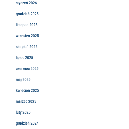
styczeń 2026
grudzień 2025
listopad 2025
wrzesień 2025
sierpień 2025
lipiec 2025
czerwiec 2025
maj 2025
kwiecień 2025
marzec 2025
luty 2025
grudzień 2024