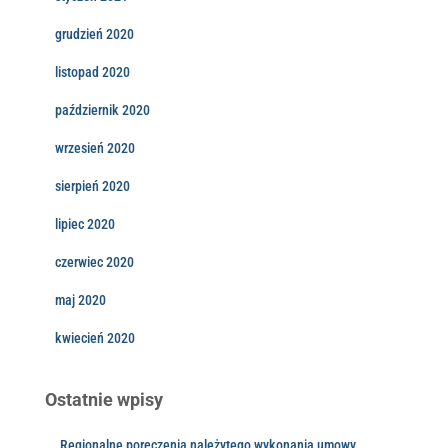
grudzień 2020
listopad 2020
październik 2020
wrzesień 2020
sierpień 2020
lipiec 2020
czerwiec 2020
maj 2020
kwiecień 2020
Ostatnie wpisy
„Regionalne poręczenia należytego wykonania umowy,