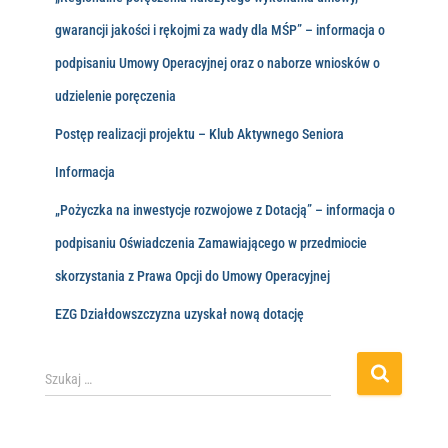
gwarancji jakości i rękojmi za wady dla MŚP” – informacja o
podpisaniu Umowy Operacyjnej oraz o naborze wniosków o
udzielenie poręczenia
Postęp realizacji projektu – Klub Aktywnego Seniora
Informacja
„Pożyczka na inwestycje rozwojowe z Dotacją” – informacja o
podpisaniu Oświadczenia Zamawiającego w przedmiocie
skorzystania z Prawa Opcji do Umowy Operacyjnej
EZG Działdowszczyzna uzyskał nową dotację
Szukaj …