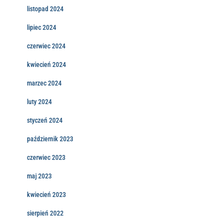
listopad 2024
lipiec 2024
czerwiec 2024
kwiecień 2024
marzec 2024
luty 2024
styczeń 2024
październik 2023
czerwiec 2023
maj 2023
kwiecień 2023
sierpień 2022