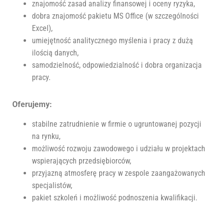
znajomość zasad analizy finansowej i oceny ryzyka,
dobra znajomość pakietu MS Office (w szczególności
Excel),
umiejętność analitycznego myślenia i pracy z dużą
ilością danych,
samodzielność, odpowiedzialność i dobra organizacja
pracy.
Oferujemy:
stabilne zatrudnienie w firmie o ugruntowanej pozycji
na rynku,
możliwość rozwoju zawodowego i udziału w projektach
wspierających przedsiębiorców,
przyjazną atmosferę pracy w zespole zaangażowanych
specjalistów,
pakiet szkoleń i możliwość podnoszenia kwalifikacji.