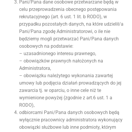
Pani/Pana dane osobowe przetwarzane będą w
celu przeprowadzenia obecnego postępowania
rekrutacyjnego (art. 6 ust. 1 lit. b RODO), w
przypadku pozostałych danych, na które udzielił/a
Pani/Pana zgodę Administratorowi, o ile nie
będziemy mogli przetwarzać Pani/Pana danych
osobowych na podstawie:
– uzasadnionego interesu prawnego,
– obowiązków prawnych nałożonych na
Administratora,
– obowiązku należytego wykonania zawartej
umowy lub podjęcia działań prowadzących do jej
zawarcia tj. w oparciu, o inne cele niż te
wymienione powyżej (zgodnie z art.6 ust. 1 a
RODO),
odbiorcami Pani/Pana danych osobowych będą
wyłącznie pracownicy administratora wykonujący
obowiązki służbowe lub inne podmioty, którym