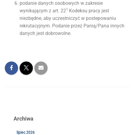
podanie danych osobowych w zakresie
1
wynikającym z art. 22
Kodeksu pracy jest
niezbędne, aby uczestniczyć w postepowaniu
rekrutacyjnym. Podanie przez Panią/Pana innych
danych jest dobrowolne.
Archiwa
lipiec 2026