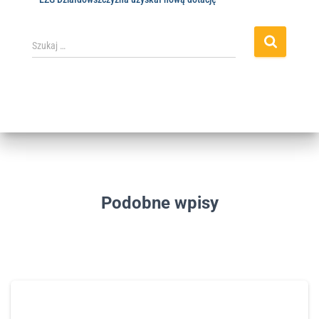
Szukaj …
Podobne wpisy