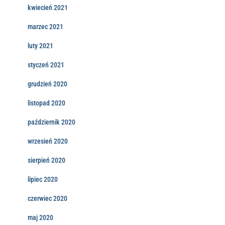
kwiecień 2021
marzec 2021
luty 2021
styczeń 2021
grudzień 2020
listopad 2020
październik 2020
wrzesień 2020
sierpień 2020
lipiec 2020
czerwiec 2020
maj 2020