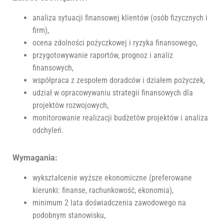
analiza sytuacji finansowej klientów (osób fizycznych i
firm),
ocena zdolności pożyczkowej i ryzyka finansowego,
przygotowywanie raportów, prognoz i analiz
finansowych,
współpraca z zespołem doradców i działem pożyczek,
udział w opracowywaniu strategii finansowych dla
projektów rozwojowych,
monitorowanie realizacji budżetów projektów i analiza
odchyleń.
Wymagania:
wykształcenie wyższe ekonomiczne (preferowane
kierunki: finanse, rachunkowość, ekonomia),
minimum 2 lata doświadczenia zawodowego na
podobnym stanowisku,