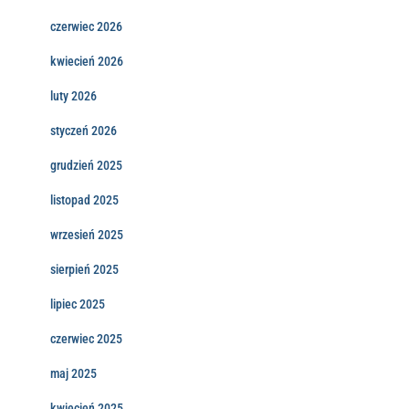
czerwiec 2026
kwiecień 2026
luty 2026
styczeń 2026
grudzień 2025
listopad 2025
wrzesień 2025
sierpień 2025
lipiec 2025
czerwiec 2025
maj 2025
kwiecień 2025