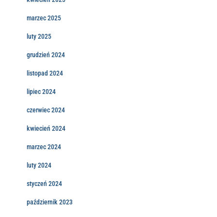
marzec 2025
luty 2025
grudzień 2024
listopad 2024
lipiec 2024
czerwiec 2024
kwiecień 2024
marzec 2024
luty 2024
styczeń 2024
październik 2023