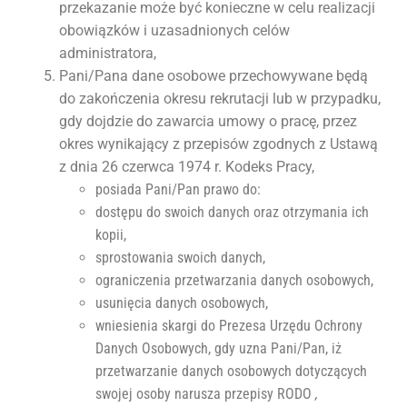
przekazanie może być konieczne w celu realizacji
obowiązków i uzasadnionych celów
administratora,
Pani/Pana dane osobowe przechowywane będą
do zakończenia okresu rekrutacji lub w przypadku,
gdy dojdzie do zawarcia umowy o pracę, przez
okres wynikający z przepisów zgodnych z Ustawą
z dnia 26 czerwca 1974 r. Kodeks Pracy,
posiada Pani/Pan prawo do:
dostępu do swoich danych oraz otrzymania ich
kopii,
sprostowania swoich danych,
ograniczenia przetwarzania danych osobowych,
usunięcia danych osobowych,
wniesienia skargi do Prezesa Urzędu Ochrony
Danych Osobowych, gdy uzna Pani/Pan, iż
przetwarzanie danych osobowych dotyczących
swojej osoby narusza przepisy RODO
,