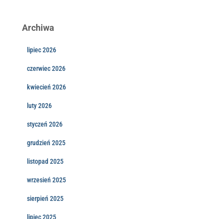
Archiwa
lipiec 2026
czerwiec 2026
kwiecień 2026
luty 2026
styczeń 2026
grudzień 2025
listopad 2025
wrzesień 2025
sierpień 2025
lipiec 2025