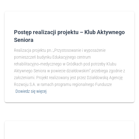
Postęp realizacji projektu – Klub Aktywnego
Seniora
Realizacja projektu pn.:„Przystosowanie i wyposażenie
pomieszczeń budynku Edukacyjnego centrum
rehabilitacyjno‑medycznego w Gródkach pod potrzeby Klubu
Aktywnego Seniora w powiecie działdowskim” przebiega zgodnie z
założeniami. Projekt realizowany jest przez Działdowską Agencję
Rozwoju S.A. w ramach programu regionalnego Fundusze
Dowiedz się więcej