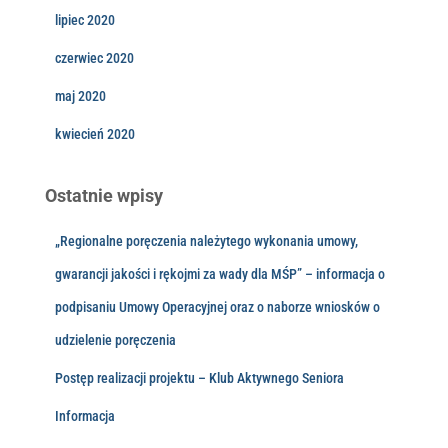
lipiec 2020
czerwiec 2020
maj 2020
kwiecień 2020
Ostatnie wpisy
„Regionalne poręczenia należytego wykonania umowy,
gwarancji jakości i rękojmi za wady dla MŚP” – informacja o
podpisaniu Umowy Operacyjnej oraz o naborze wniosków o
udzielenie poręczenia
Postęp realizacji projektu – Klub Aktywnego Seniora
Informacja