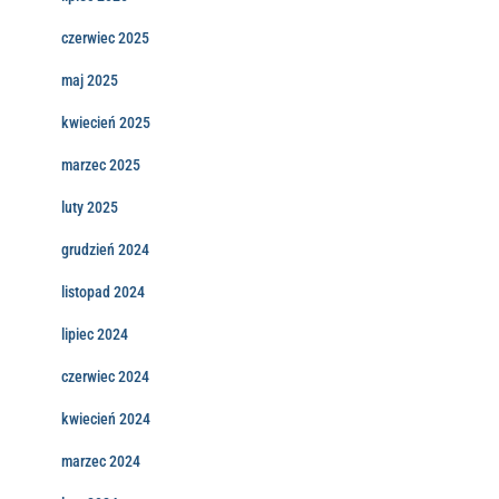
czerwiec 2025
maj 2025
kwiecień 2025
marzec 2025
luty 2025
grudzień 2024
listopad 2024
lipiec 2024
czerwiec 2024
kwiecień 2024
marzec 2024