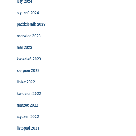
luty 2024
styczeń 2024
październik 2023
czerwiec 2023
maj 2023
kwiecień 2023
sierpień 2022
lipiec 2022
kwiecień 2022
marzec 2022
styczeń 2022
listopad 2021