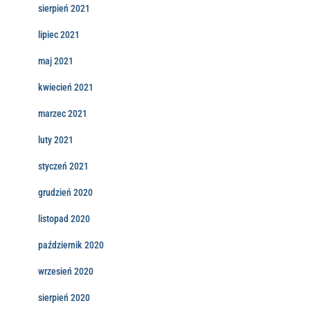
sierpień 2021
lipiec 2021
maj 2021
kwiecień 2021
marzec 2021
luty 2021
styczeń 2021
grudzień 2020
listopad 2020
październik 2020
wrzesień 2020
sierpień 2020