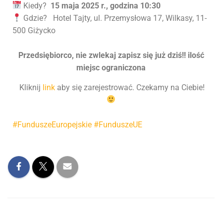
Kiedy?
15 maja 2025 r., godzina 10:30
Gdzie? Hotel Tajty, ul. Przemysłowa 17, Wilkasy, 11-
500 Giżycko
Przedsiębiorco, nie zwlekaj zapisz się już dziś!! ilość
miejsc ograniczona
Kliknij
link
aby się zarejestrować. Czekamy na Ciebie!
#FunduszeEuropejskie #FunduszeUE