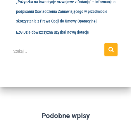
„Pożyczka na inwestycje rozwojowe z Dotacją” – informacja o
podpisaniu Oświadczenia Zamawiającego w przedmiocie
skorzystania z Prawa Opcji do Umowy Operacyjnej
EZG Działdowszczyzna uzyskał nową dotację
Szukaj …
Podobne wpisy