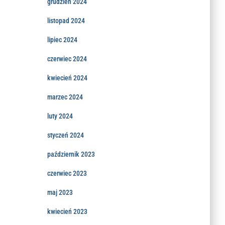
grudzień 2024
listopad 2024
lipiec 2024
czerwiec 2024
kwiecień 2024
marzec 2024
luty 2024
styczeń 2024
październik 2023
czerwiec 2023
maj 2023
kwiecień 2023