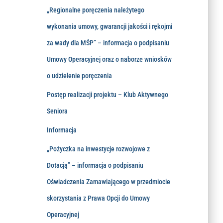
„Regionalne poręczenia należytego
wykonania umowy, gwarancji jakości i rękojmi
za wady dla MŚP” – informacja o podpisaniu
Umowy Operacyjnej oraz o naborze wniosków
o udzielenie poręczenia
Postęp realizacji projektu – Klub Aktywnego
Seniora
Informacja
„Pożyczka na inwestycje rozwojowe z
Dotacją” – informacja o podpisaniu
Oświadczenia Zamawiającego w przedmiocie
skorzystania z Prawa Opcji do Umowy
Operacyjnej