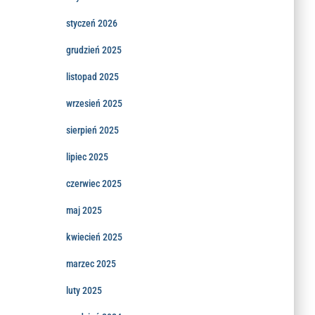
styczeń 2026
grudzień 2025
listopad 2025
wrzesień 2025
sierpień 2025
lipiec 2025
czerwiec 2025
maj 2025
kwiecień 2025
marzec 2025
luty 2025