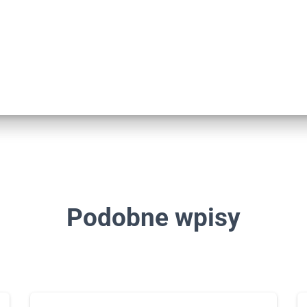
Podobne wpisy