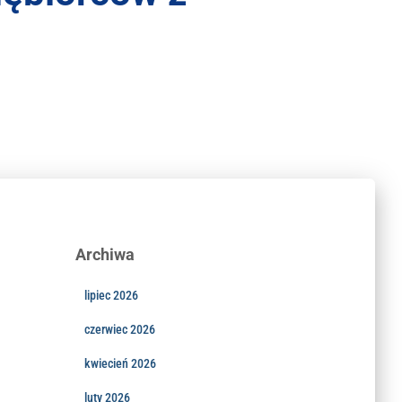
Archiwa
lipiec 2026
czerwiec 2026
kwiecień 2026
luty 2026