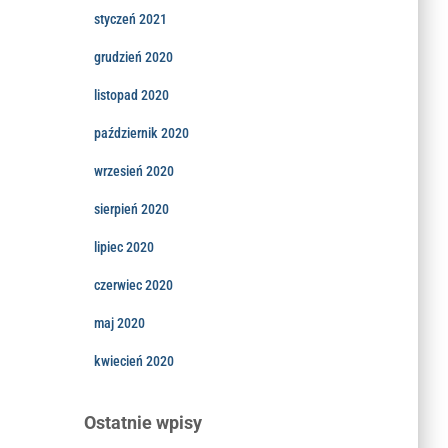
styczeń 2021
grudzień 2020
listopad 2020
październik 2020
wrzesień 2020
sierpień 2020
lipiec 2020
czerwiec 2020
maj 2020
kwiecień 2020
Ostatnie wpisy