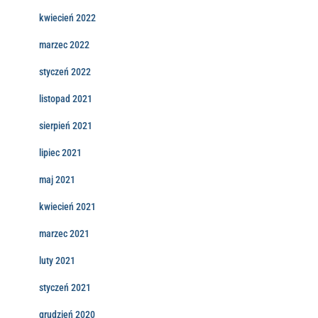
kwiecień 2022
marzec 2022
styczeń 2022
listopad 2021
sierpień 2021
lipiec 2021
maj 2021
kwiecień 2021
marzec 2021
luty 2021
styczeń 2021
grudzień 2020