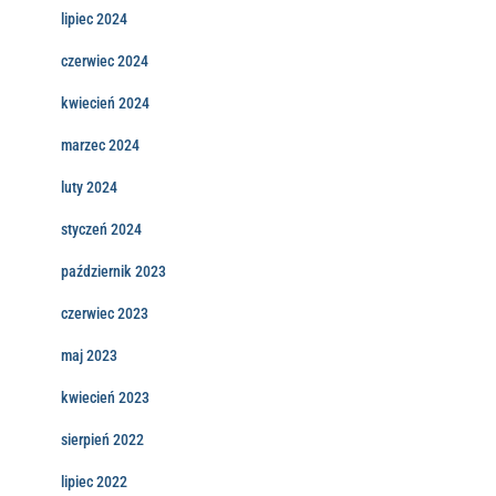
lipiec 2024
czerwiec 2024
kwiecień 2024
marzec 2024
luty 2024
styczeń 2024
październik 2023
czerwiec 2023
maj 2023
kwiecień 2023
sierpień 2022
lipiec 2022