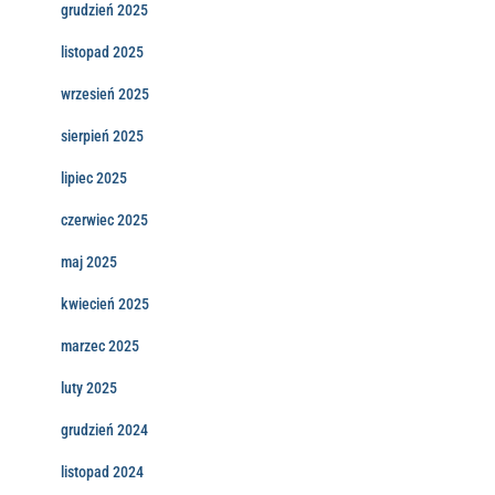
grudzień 2025
listopad 2025
wrzesień 2025
sierpień 2025
lipiec 2025
czerwiec 2025
maj 2025
kwiecień 2025
marzec 2025
luty 2025
grudzień 2024
listopad 2024