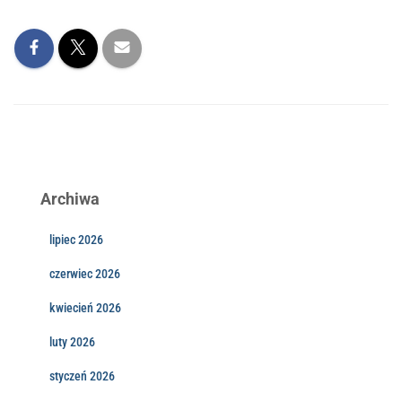
Archiwa
lipiec 2026
czerwiec 2026
kwiecień 2026
luty 2026
styczeń 2026