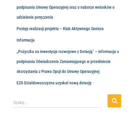
podpisaniu Umowy Operacyjnej oraz o naborze wniosków o
udzielenie poręczenia
Postęp realizacji projektu – Klub Aktywnego Seniora
Informacja
„Pożyczka na inwestycje rozwojowe z Dotacją” – informacja o
podpisaniu Oświadczenia Zamawiającego w przedmiocie
skorzystania z Prawa Opcji do Umowy Operacyjnej
EZG Działdowszczyzna uzyskał nową dotację
Szukaj …