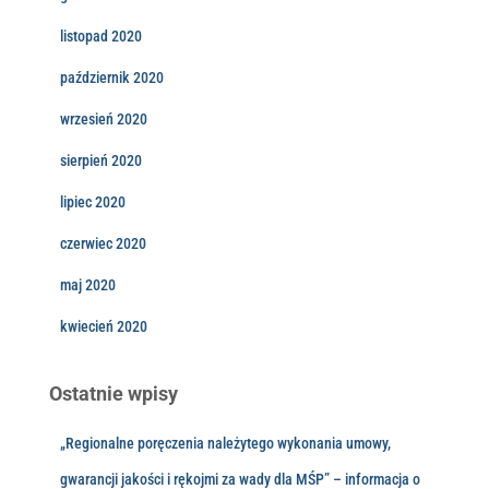
listopad 2020
październik 2020
wrzesień 2020
sierpień 2020
lipiec 2020
czerwiec 2020
maj 2020
kwiecień 2020
Ostatnie wpisy
„Regionalne poręczenia należytego wykonania umowy,
gwarancji jakości i rękojmi za wady dla MŚP” – informacja o