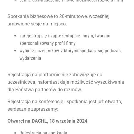
Spotkania biznesowe to 20-minutowe, wcześniej
umówione sesje na miejscu:
zarejestruj się i zaprezentuj się innym, tworząc
spersonalizowany profil firmy
wybierz uczestników, z którymi spotkasz się podczas
wydarzenia
Rejestracja na platformie nie zobowiązuje do
uczestnictwa, natomiast daje możliwość wyszukiwania
dla Państwa partnerów do rozmów.
Rejestracja na konferencję i spotkania jest już otwarta,
serdecznie zapraszamy:
Otwarci na DACHL, 18 września 2024
Rejestracja na spotkania