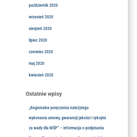
październik 2020
wrzesień 2020
sierpień 2020
lipiec 2020
czerwiec 2020
maj 2020
kwiecień 2020
Ostatnie wpisy
„Regionalne poręczenia należytego
wykonania umowy, gwarancji jakości i rękojmi
za wady dla MŚP” – informacja o podpisaniu