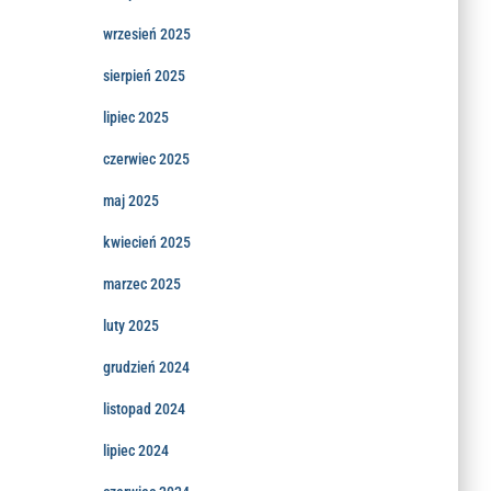
wrzesień 2025
sierpień 2025
lipiec 2025
czerwiec 2025
maj 2025
kwiecień 2025
marzec 2025
luty 2025
grudzień 2024
listopad 2024
lipiec 2024