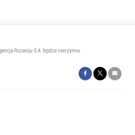
gencja Rozwoju S.A. będzie nieczynna.