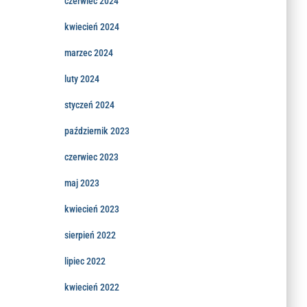
czerwiec 2024
kwiecień 2024
marzec 2024
luty 2024
styczeń 2024
październik 2023
czerwiec 2023
maj 2023
kwiecień 2023
sierpień 2022
lipiec 2022
kwiecień 2022