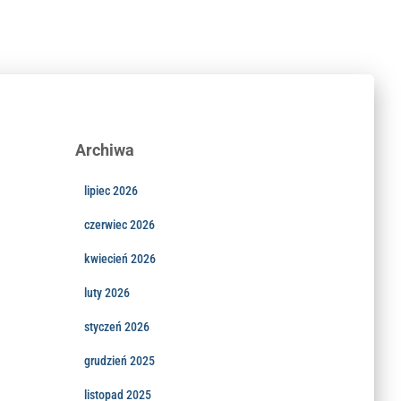
Archiwa
lipiec 2026
czerwiec 2026
kwiecień 2026
luty 2026
styczeń 2026
grudzień 2025
listopad 2025