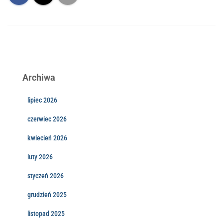
Archiwa
lipiec 2026
czerwiec 2026
kwiecień 2026
luty 2026
styczeń 2026
grudzień 2025
listopad 2025