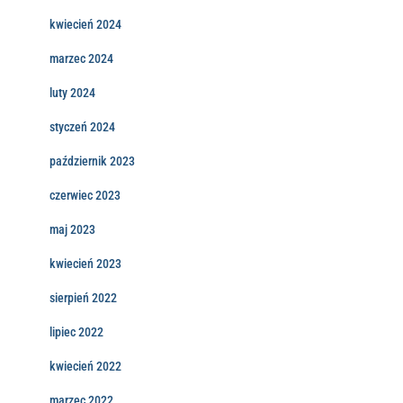
kwiecień 2024
marzec 2024
luty 2024
styczeń 2024
październik 2023
czerwiec 2023
maj 2023
kwiecień 2023
sierpień 2022
lipiec 2022
kwiecień 2022
marzec 2022