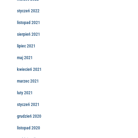
styczeń 2022
listopad 2021
sierpień 2021
lipiec 2021
maj 2021
kwiecień 2021
marzec 2021
luty 2021
styczeń 2021
grudzień 2020
listopad 2020