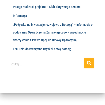
Postęp realizacji projektu – Klub Aktywnego Seniora
Informacja
„Pożyczka na inwestycje rozwojowe z Dotacją” – informacja o
podpisaniu Oświadczenia Zamawiającego w przedmiocie
skorzystania z Prawa Opcji do Umowy Operacyjnej
EZG Działdowszczyzna uzyskał nową dotację
Szukaj …