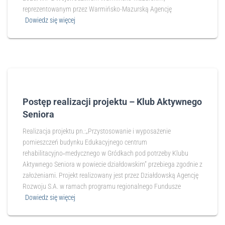
reprezentowanym przez Warmińsko-Mazurską Agencję
Dowiedz się więcej
Postęp realizacji projektu – Klub Aktywnego
Seniora
Realizacja projektu pn.:„Przystosowanie i wyposażenie
pomieszczeń budynku Edukacyjnego centrum
rehabilitacyjno‑medycznego w Gródkach pod potrzeby Klubu
Aktywnego Seniora w powiecie działdowskim” przebiega zgodnie z
założeniami. Projekt realizowany jest przez Działdowską Agencję
Rozwoju S.A. w ramach programu regionalnego Fundusze
Dowiedz się więcej