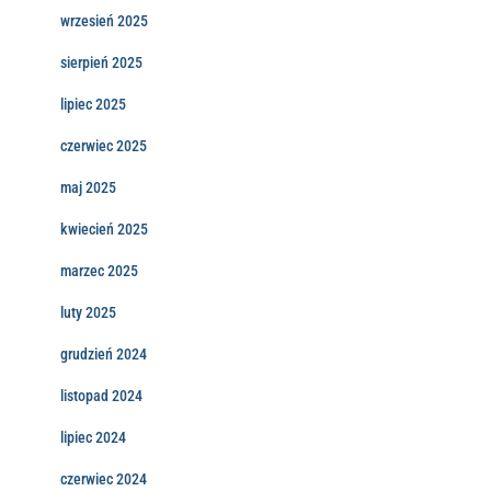
wrzesień 2025
sierpień 2025
lipiec 2025
czerwiec 2025
maj 2025
kwiecień 2025
marzec 2025
luty 2025
grudzień 2024
listopad 2024
lipiec 2024
czerwiec 2024