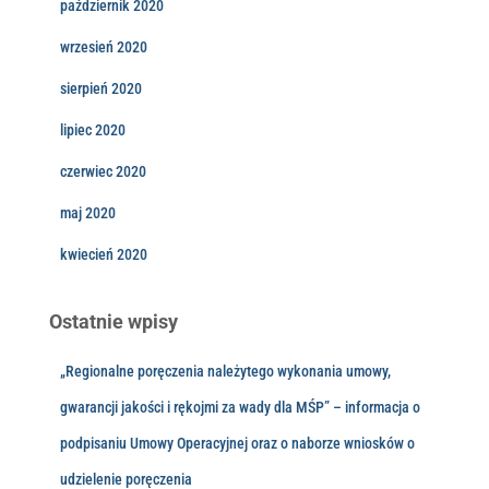
październik 2020
wrzesień 2020
sierpień 2020
lipiec 2020
czerwiec 2020
maj 2020
kwiecień 2020
Ostatnie wpisy
„Regionalne poręczenia należytego wykonania umowy,
gwarancji jakości i rękojmi za wady dla MŚP” – informacja o
podpisaniu Umowy Operacyjnej oraz o naborze wniosków o
udzielenie poręczenia