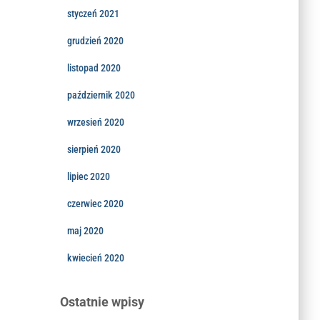
styczeń 2021
grudzień 2020
listopad 2020
październik 2020
wrzesień 2020
sierpień 2020
lipiec 2020
czerwiec 2020
maj 2020
kwiecień 2020
Ostatnie wpisy