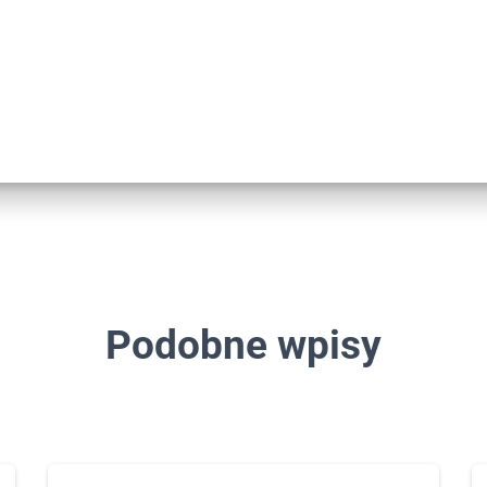
Podobne wpisy