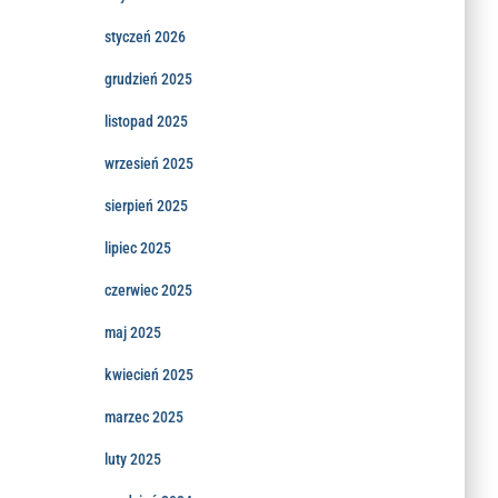
styczeń 2026
grudzień 2025
listopad 2025
wrzesień 2025
sierpień 2025
lipiec 2025
czerwiec 2025
maj 2025
kwiecień 2025
marzec 2025
luty 2025