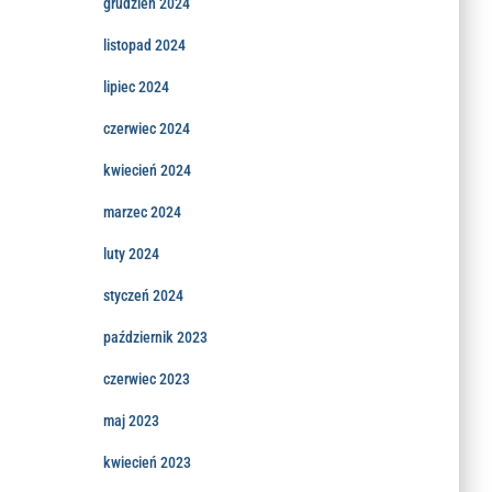
grudzień 2024
listopad 2024
lipiec 2024
czerwiec 2024
kwiecień 2024
marzec 2024
luty 2024
styczeń 2024
październik 2023
czerwiec 2023
maj 2023
kwiecień 2023