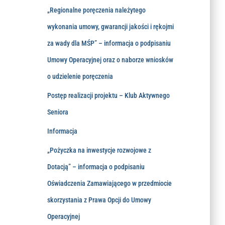
„Regionalne poręczenia należytego
wykonania umowy, gwarancji jakości i rękojmi
za wady dla MŚP” – informacja o podpisaniu
Umowy Operacyjnej oraz o naborze wniosków
o udzielenie poręczenia
Postęp realizacji projektu – Klub Aktywnego
Seniora
Informacja
„Pożyczka na inwestycje rozwojowe z
Dotacją” – informacja o podpisaniu
Oświadczenia Zamawiającego w przedmiocie
skorzystania z Prawa Opcji do Umowy
Operacyjnej