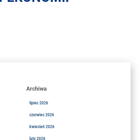
Archiwa
lipiec 2026
czerwiec 2026
kwiecień 2026
luty 2026