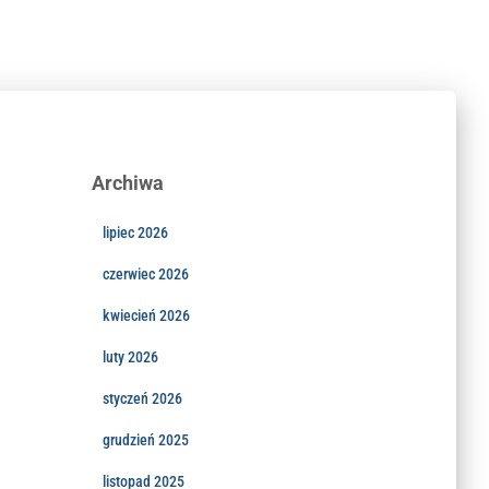
Archiwa
lipiec 2026
czerwiec 2026
kwiecień 2026
luty 2026
styczeń 2026
grudzień 2025
listopad 2025