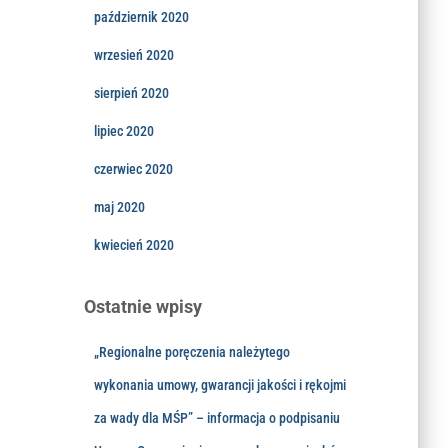
październik 2020
wrzesień 2020
sierpień 2020
lipiec 2020
czerwiec 2020
maj 2020
kwiecień 2020
Ostatnie wpisy
„Regionalne poręczenia należytego
wykonania umowy, gwarancji jakości i rękojmi
za wady dla MŚP” – informacja o podpisaniu