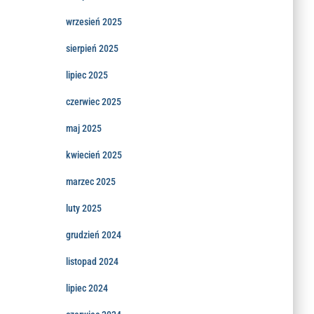
wrzesień 2025
sierpień 2025
lipiec 2025
czerwiec 2025
maj 2025
kwiecień 2025
marzec 2025
luty 2025
grudzień 2024
listopad 2024
lipiec 2024