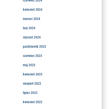
czerwiec 2024
kwiecień 2024
marzec 2024
luty 2024
styczeń 2024
październik 2023
czerwiec 2023
maj 2023
kwiecień 2023
sierpień 2022
lipiec 2022
kwiecień 2022